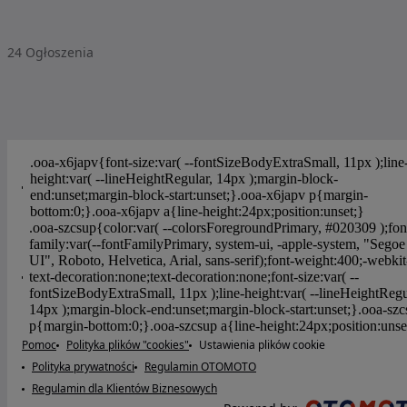
24
Ogłoszenia
Pomoc
Polityka plików "cookies"
Ustawienia plików cookie
Polityka prywatności
Regulamin OTOMOTO
Regulamin dla Klientów Biznesowych